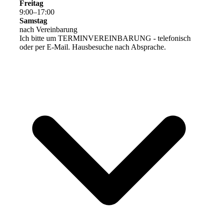
Freitag
9
:
00
–
17
:
00
Samstag
nach Vereinbarung
Ich bitte um TERMINVEREINBARUNG - telefonisch
oder per E-Mail. Hausbesuche nach Absprache.