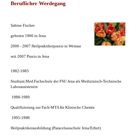
Beruflicher Werdegang
Sabine Fischer
geboren 1966 in Jena
2000 - 2007 Heilpraktikerpraxis in Weimar
seit 2007 Praxis in Jena
1982-1985
Studium Med.Fachschule der FSU Jena als Medizinisch-Technische
Laborassistentin
1988-1989
Qualifizierung zur Fach-MTA für Klinische Chemie
1995-1998
Heilpraktikerausbildung (Paracelsusschule Jena/Erfurt)