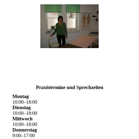
Praxistermine und Sprechzeiten
Montag
10
:
00
–
18
:
00
Dienstag
10
:
00
–
18
:
00
Mittwoch
10
:
00
–
18
:
00
Donnerstag
9
:
00
–
17
:
00