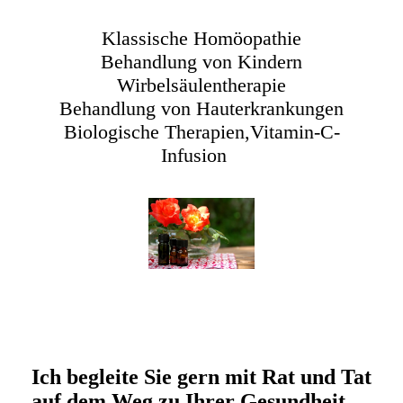
Klassische Homöopathie
Behandlung von Kindern
Wirbelsäulentherapie
Behandlung von Hauterkrankungen
Biologische Therapien,Vitamin-C-
Infusion
Ich begleite Sie gern mit Rat und Tat
auf dem Weg zu Ihrer Gesundheit.