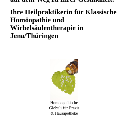
Ihre Heilpraktikerin für Klassische
Homöopathie und
Wirbelsäulentherapie in
Jena/Thüringen
Homöopathische
Globuli für Praxis
& Hausapotheke