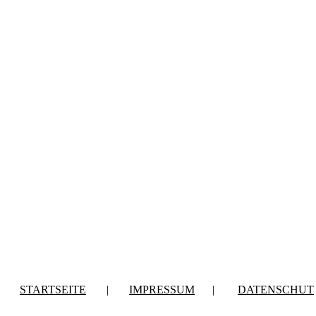
STARTSEITE
|
IMPRESSUM
|
DATENSCHUT