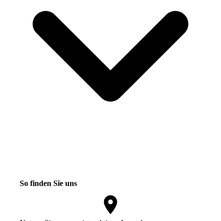
So finden Sie uns